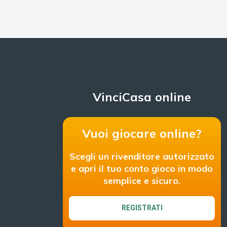
VinciCasa online
Vuoi giocare online?
Scegli un rivenditore autorizzato
e apri il tuo conto gioco in modo
semplice e sicuro.
REGISTRATI