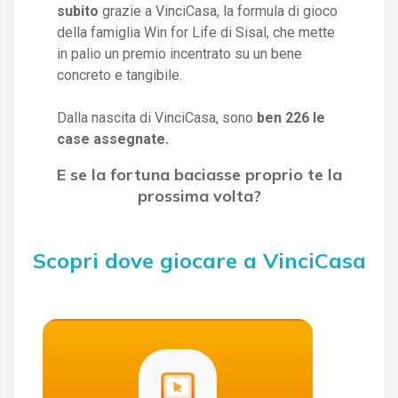
subito
grazie a VinciCasa, la formula di gioco
della famiglia Win for Life di Sisal, che mette
in palio un premio incentrato su un bene
concreto e tangibile.
Dalla nascita di VinciCasa, sono
ben 226 le
case assegnate.
E se la fortuna baciasse proprio te la
prossima volta?
Scopri dove giocare a VinciCasa