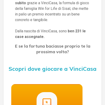
subito
grazie a VinciCasa, la formula di gioco
della famiglia Win for Life di Sisal, che mette
in palio un premio incentrato su un bene
concreto e tangibile.
Dalla nascita di VinciCasa, sono
ben 231 le
case assegnate.
E se la fortuna baciasse proprio te la
prossima volta?
Scopri dove giocare a VinciCasa