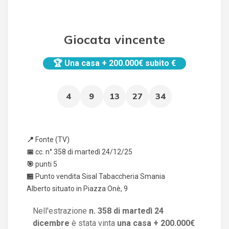
Giocata vincente
🏆
Una casa + 200.000€ subito €
4
9
13
27
34
📍
Fonte (TV)
📅
cc. n° 358 di martedì 24/12/25
🎯
punti 5
🏪
Punto vendita
Sisal Tabaccheria Smania
Alberto situato in Piazza Onè, 9
Nell'estrazione
n. 358 di martedì 24
dicembre
è stata vinta
una casa + 200.000€