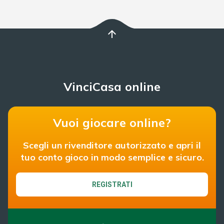
arrow_upward
VinciCasa online
Vuoi giocare online?
Scegli un rivenditore autorizzato e apri il
tuo conto gioco in modo semplice e sicuro.
REGISTRATI