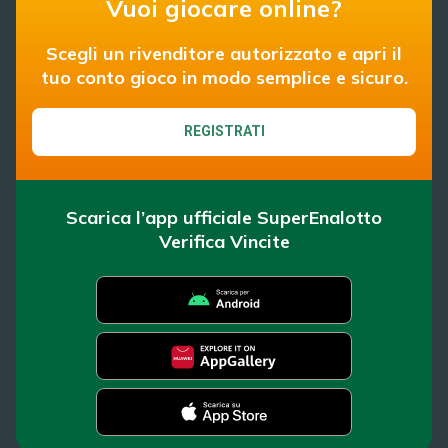
Vuoi giocare online?
Scegli un rivenditore autorizzato e apri il
tuo conto gioco in modo semplice e sicuro.
REGISTRATI
Scarica l’app ufficiale SuperEnalotto
Verifica Vincite
SuperEnalotto