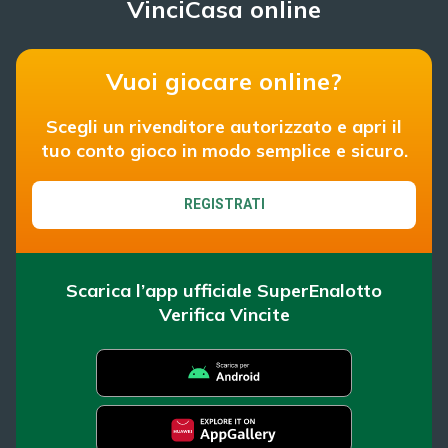
VinciCasa online
Vuoi giocare online?
Scegli un rivenditore autorizzato e apri il
tuo conto gioco in modo semplice e sicuro.
REGISTRATI
Scarica l’app ufficiale SuperEnalotto
Verifica Vincite