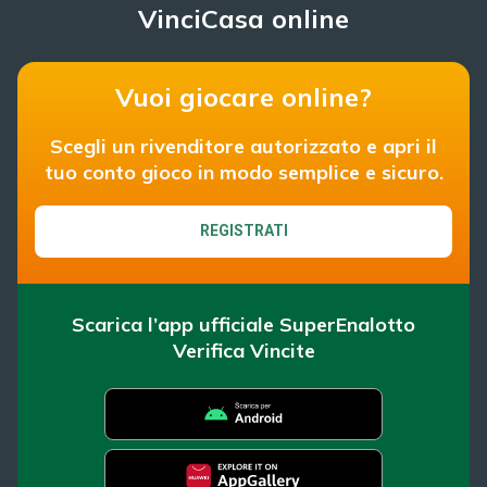
VinciCasa online
Vuoi giocare online?
Scegli un rivenditore autorizzato e apri il
tuo conto gioco in modo semplice e sicuro.
REGISTRATI
Scarica l’app ufficiale SuperEnalotto
Verifica Vincite