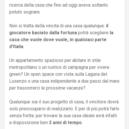
ricerca della casa che fino ad oggi aveva soltanto
potuto sognare.
Non si tratta della vincita di una casa qualunque:
il
giocatore baciato dalla fortuna
potrà scegliere
la
casa che vuole dove vuole, in qualsiasi parte
d'Italia
.
Un appartamento spazioso per abitare in stile
metropolitano o un rustico di campagna per vivere
green? Un open space con vista sulla Laguna del
Lusenzo o una casa indipendente a due passi dal mare
per trascorrerci le prossime vacanze?
Qualunque sia il suo progetto di casa, il vincitore dovrà
solo preoccuparsi di realizzarlo. E per di più potrà farlo
senza fretta: per trovare la sua casa ideale avrà infatti
a disposizione ben
2 anni di tempo
.