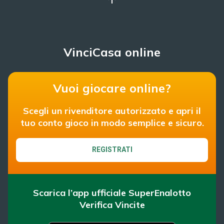
VinciCasa online
Vuoi giocare online?
Scegli un rivenditore autorizzato e apri il
tuo conto gioco in modo semplice e sicuro.
REGISTRATI
Scarica l’app ufficiale SuperEnalotto
Verifica Vincite