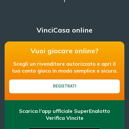
VinciCasa online
Vuoi giocare online?
Scegli un rivenditore autorizzato e apri il
tuo conto gioco in modo semplice e sicuro.
REGISTRATI
Scarica l’app ufficiale SuperEnalotto
Verifica Vincite