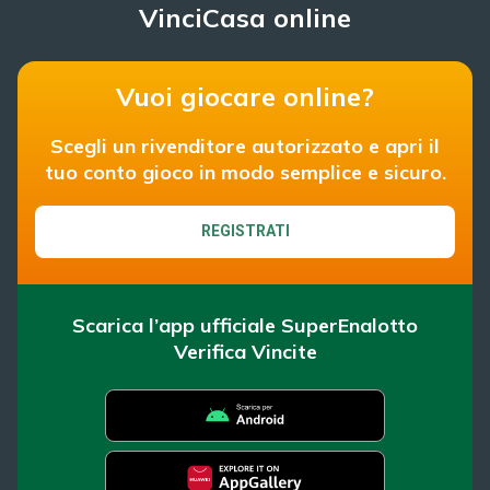
VinciCasa online
Vuoi giocare online?
Scegli un rivenditore autorizzato e apri il
tuo conto gioco in modo semplice e sicuro.
REGISTRATI
Scarica l’app ufficiale SuperEnalotto
Verifica Vincite