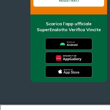
REGISTRATI
Scarica l’app ufficiale
SuperEnalotto Verifica Vincite