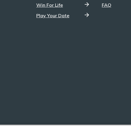
Win For Life
FAQ
Play Your Date