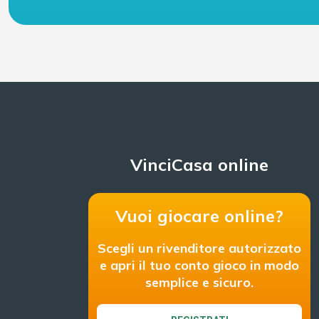
VinciCasa online
Vuoi giocare online?
Scegli un rivenditore autorizzato
e apri il tuo conto gioco in modo
semplice e sicuro.