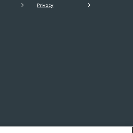
Privacy