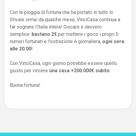
Con la pioggia di fortuna che ha portato in tutto lo
Stivale ormai da qualche mese, VinciCasa continua a
far sognare l'Italia intera! Giocare è davvero
semplice:
bastano 2€
per mettere i gioco i propri 5
numeri fortunati e l'estrazione è giornaliera,
ogni sera
alle 20.00
!
Con VinciCasa, ogni giorno potrebbe essere quello
giusto per vincere
una casa +200.000€ subito
.
Buona fortuna!