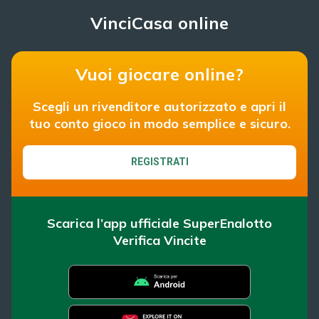
VinciCasa online
Vuoi giocare online?
Scegli un rivenditore autorizzato e apri il
tuo conto gioco in modo semplice e sicuro.
REGISTRATI
Scarica l’app ufficiale SuperEnalotto
Verifica Vincite