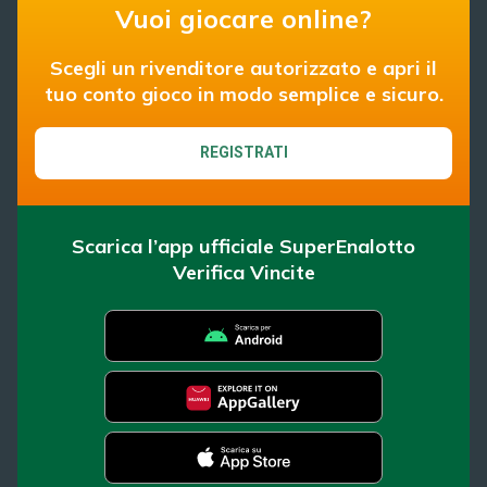
Vuoi giocare online?
Scegli un rivenditore autorizzato e apri il
tuo conto gioco in modo semplice e sicuro.
REGISTRATI
Scarica l’app ufficiale SuperEnalotto
Verifica Vincite
SuperEnalotto