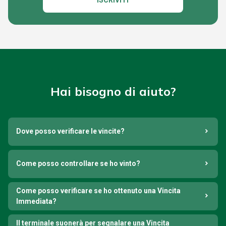
ISCRIVITI
Hai bisogno di aiuto?
Dove posso verificare le vincite?
Come posso controllare se ho vinto?
Come posso verificare se ho ottenuto una Vincita
Immediata?
Il terminale suonerà per segnalare una Vincita