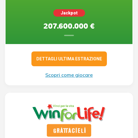
Jackpot
207.600.000 €
DETTAGLI ULTIMA ESTRAZIONE
Scopri come giocare