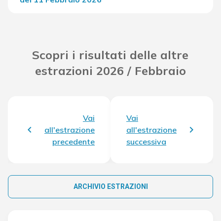
Del Concorso
33.664,80 €
Scopri i risultati delle altre
estrazioni 2026 / Febbraio
Vai
Vai
all'estrazione
all'estrazione
precedente
successiva
ARCHIVIO ESTRAZIONI