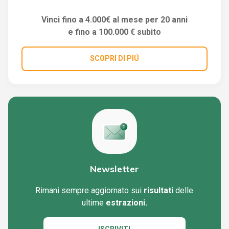
Vinci fino a 4.000€ al mese per 20 anni
e fino a 100.000 € subito
SCOPRI DI PIÚ
Newsletter
Rimani sempre aggiornato sui
risultati
delle
ultime
estrazioni.