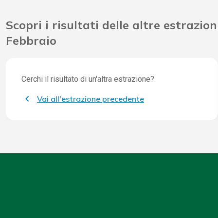
Scopri i risultati delle altre estrazion
Febbraio
Cerchi il risultato di un'altra estrazione?
Vai all'estrazione precedente