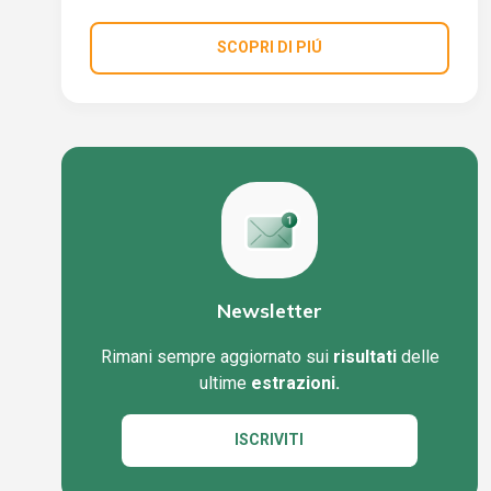
SCOPRI DI PIÚ
Newsletter
Rimani sempre aggiornato sui
risultati
delle
ultime
estrazioni.
ISCRIVITI