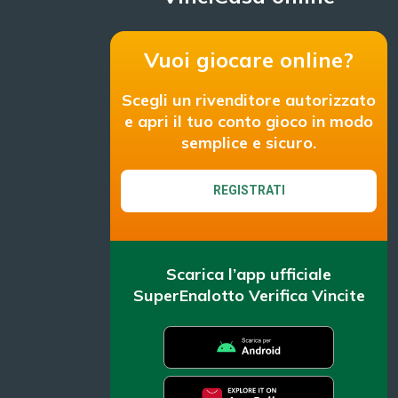
Vuoi giocare online?
Scegli un rivenditore autorizzato
e apri il tuo conto gioco in modo
semplice e sicuro.
REGISTRATI
Scarica l’app ufficiale
SuperEnalotto Verifica Vincite