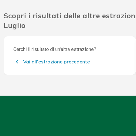
Scopri i risultati delle altre estrazion
Luglio
Cerchi il risultato di un'altra estrazione?
Vai all'estrazione precedente