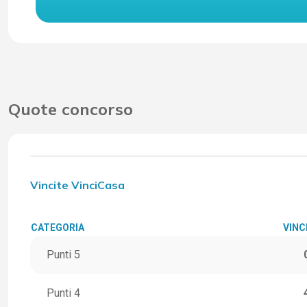
Quote concorso
Vincite VinciCasa
CATEGORIA
VINC
Punti 5
Punti 4