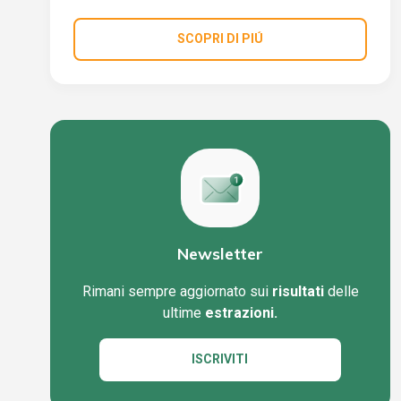
SCOPRI DI PIÚ
Newsletter
Rimani sempre aggiornato sui
risultati
delle
ultime
estrazioni.
ISCRIVITI