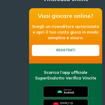
Vuoi giocare online?
Scegli un rivenditore autorizzato
e apri il tuo conto gioco in modo
semplice e sicuro.
REGISTRATI
Scarica l’app ufficiale
SuperEnalotto Verifica Vincite