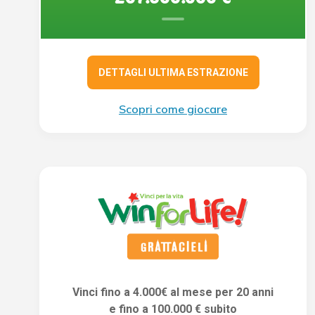
DETTAGLI ULTIMA ESTRAZIONE
Scopri come giocare
Vinci fino a 4.000€ al mese per 20 anni
e fino a 100.000 € subito