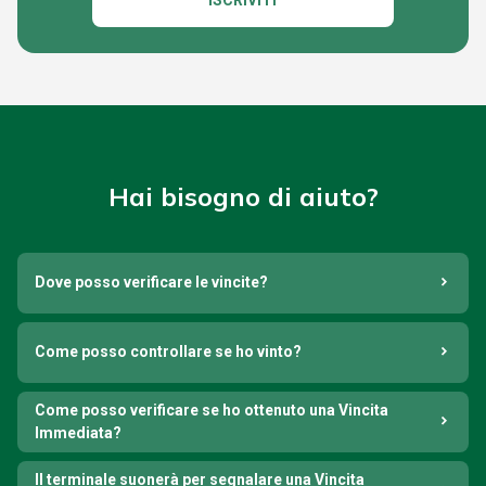
ISCRIVITI
Hai bisogno di aiuto?
Dove posso verificare le vincite?
Come posso controllare se ho vinto?
Come posso verificare se ho ottenuto una Vincita
Immediata?
Il terminale suonerà per segnalare una Vincita