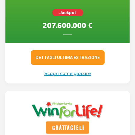
Jackpot
207.600.000 €
DETTAGLI ULTIMA ESTRAZIONE
Scopri come giocare