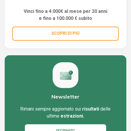
Vinci fino a 4.000€ al mese per 20 anni
e fino a 100.000 € subito
SCOPRI DI PIÚ
Newsletter
Rimani sempre aggiornato sui
risultati
delle
ultime
estrazioni.