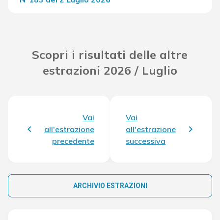
Del Concorso
33.709,00 €
Scopri i risultati delle altre
estrazioni 2026 / Luglio
Vai
Vai
all'estrazione
all'estrazione
precedente
successiva
ARCHIVIO ESTRAZIONI