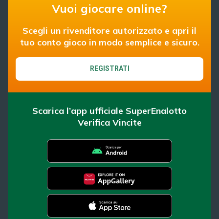
Vuoi giocare online?
Scegli un rivenditore autorizzato e apri il
tuo conto gioco in modo semplice e sicuro.
REGISTRATI
Scarica l’app ufficiale SuperEnalotto
Verifica Vincite
SuperEnalotto