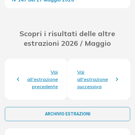
Del Concorso
32.741,80 €
Scopri i risultati delle altre
estrazioni 2026 / Maggio
Vai
Vai
all'estrazione
all'estrazione
precedente
successiva
ARCHIVIO ESTRAZIONI