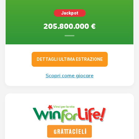
Jackpot
205.800.000 €
DETTAGLI ULTIMA ESTRAZIONE
Scopri come giocare