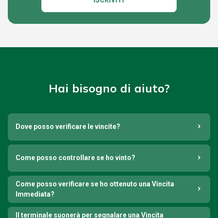
ISCRIVITI
Hai bisogno di aiuto?
Dove posso verificare le vincite?
Come posso controllare se ho vinto?
Come posso verificare se ho ottenuto una Vincita
Immediata?
Il terminale suonerà per segnalare una Vincita