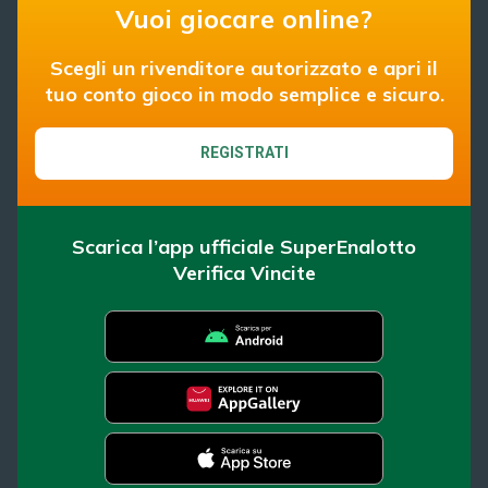
Vuoi giocare online?
Scegli un rivenditore autorizzato e apri il
tuo conto gioco in modo semplice e sicuro.
REGISTRATI
Scarica l’app ufficiale SuperEnalotto
Verifica Vincite
SuperEnalotto