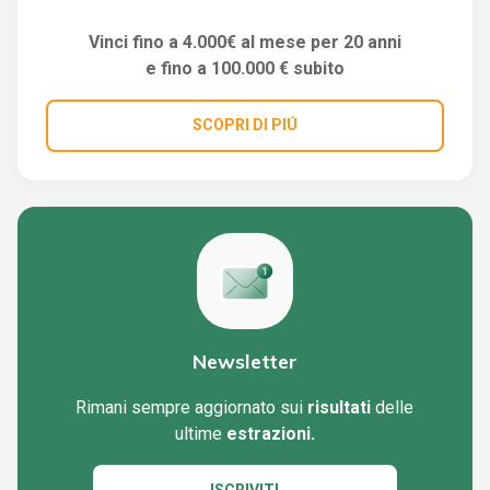
Vinci fino a 4.000€ al mese per 20 anni
e fino a 100.000 € subito
SCOPRI DI PIÚ
Newsletter
Rimani sempre aggiornato sui
risultati
delle
ultime
estrazioni.