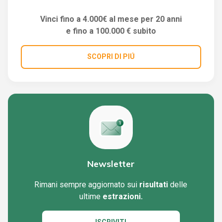
Vinci fino a 4.000€ al mese per 20 anni
e fino a 100.000 € subito
SCOPRI DI PIÚ
Newsletter
Rimani sempre aggiornato sui
risultati
delle
ultime
estrazioni.