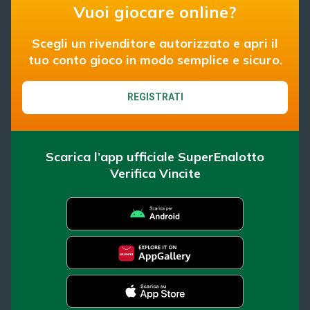
Vuoi giocare online?
Scegli un rivenditore autorizzato e apri il
tuo conto gioco in modo semplice e sicuro.
REGISTRATI
Scarica l’app ufficiale SuperEnalotto
Verifica Vincite
SuperEnalotto