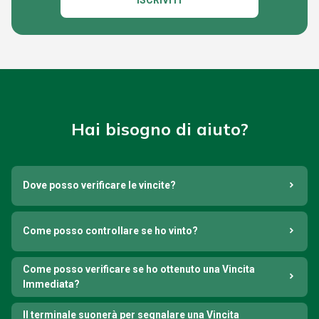
ISCRIVITI
Hai bisogno di aiuto?
Dove posso verificare le vincite?
Come posso controllare se ho vinto?
Come posso verificare se ho ottenuto una Vincita
Immediata?
Il terminale suonerà per segnalare una Vincita