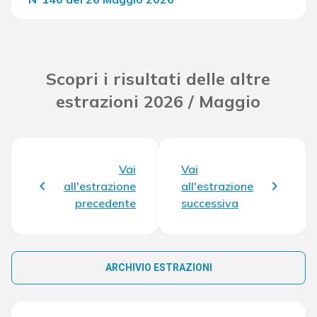
Del Concorso
35.487,40 €
Scopri i risultati delle altre
estrazioni 2026 / Maggio
Vai
Vai
all'estrazione
all'estrazione
precedente
successiva
ARCHIVIO ESTRAZIONI