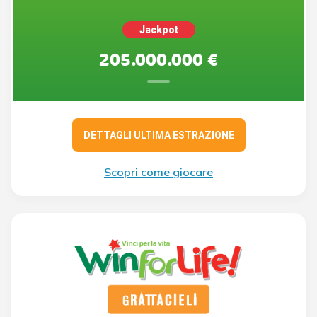
Jackpot
205.000.000 €
DETTAGLI ULTIMA ESTRAZIONE
Scopri come giocare