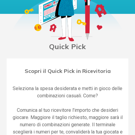
Quick Pick
Scopri il Quick Pick in Ricevitoria
Seleziona la spesa desiderata e metti in gioco delle
combinazioni casuali. Come?
Comunica al tuo ricevitore l'importo che desideri
giocare. Maggiore il taglio richiesto, maggiore sarà il
numero di combinazioni generate. Il terminale
sceglierà i numeri per te, convaliderà la tua giocata e