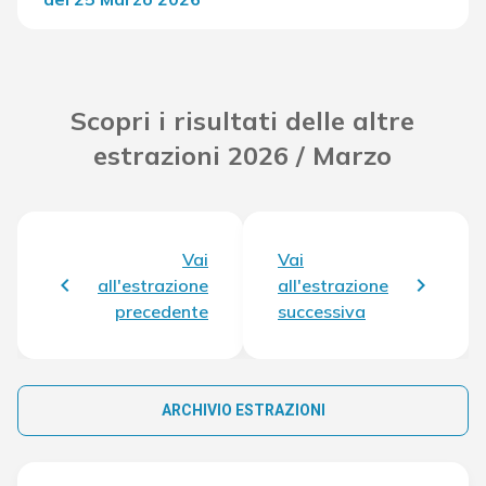
Del Concorso
31.476,90 €
Scopri i risultati delle altre
estrazioni 2026 / Marzo
Vai
Vai
all'estrazione
all'estrazione
precedente
successiva
ARCHIVIO ESTRAZIONI