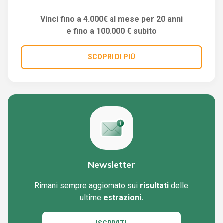
Vinci fino a 4.000€ al mese per 20 anni
e fino a 100.000 € subito
SCOPRI DI PIÚ
Newsletter
Rimani sempre aggiornato sui
risultati
delle
ultime
estrazioni.