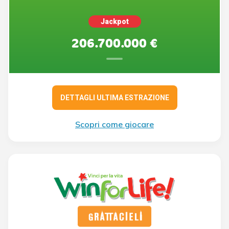
Jackpot
206.700.000 €
DETTAGLI ULTIMA ESTRAZIONE
Scopri come giocare