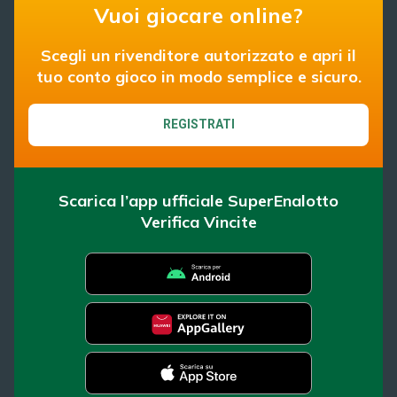
Vuoi giocare online?
Scegli un rivenditore autorizzato e apri il
tuo conto gioco in modo semplice e sicuro.
REGISTRATI
Scarica l’app ufficiale SuperEnalotto
Verifica Vincite
SuperEnalotto