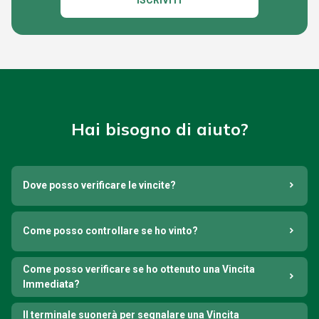
ISCRIVITI
Hai bisogno di aiuto?
Dove posso verificare le vincite?
Come posso controllare se ho vinto?
Come posso verificare se ho ottenuto una Vincita
Immediata?
Il terminale suonerà per segnalare una Vincita