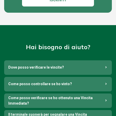
ISCRIVITI
Hai bisogno di aiuto?
Dove posso verificare le vincite?
Come posso controllare se ho vinto?
Come posso verificare se ho ottenuto una Vincita
Immediata?
Il terminale suonerà per segnalare una Vincita