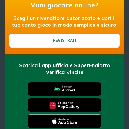
Vuoi giocare online?
Scegli un rivenditore autorizzato e apri il
tuo conto gioco in modo semplice e sicuro.
REGISTRATI
Scarica l’app ufficiale SuperEnalotto
Verifica Vincite
SuperEnalotto