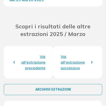
Del Concorso
23.743,20 €
Scopri i risultati delle altre
estrazioni 2025 / Marzo
Vai
Vai
all'estrazione
all'estrazione
precedente
successiva
ARCHIVIO ESTRAZIONI