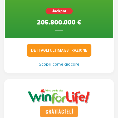
Jackpot
205.800.000 €
DETTAGLI ULTIMA ESTRAZIONE
Scopri come giocare