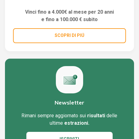
Vinci fino a 4.000€ al mese per 20 anni
e fino a 100.000 € subito
SCOPRI DI PIÚ
Newsletter
Rimani sempre aggiornato sui
risultati
delle
ultime
estrazioni.