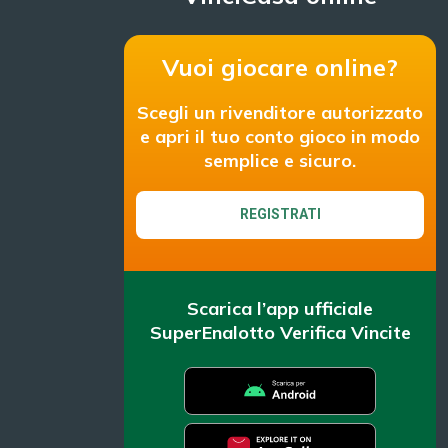
Vuoi giocare online?
Scegli un rivenditore autorizzato
e apri il tuo conto gioco in modo
semplice e sicuro.
REGISTRATI
Scarica l’app ufficiale
SuperEnalotto Verifica Vincite