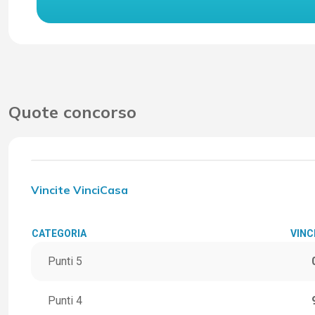
Quote concorso
Vincite VinciCasa
CATEGORIA
VINC
Punti 5
Punti 4