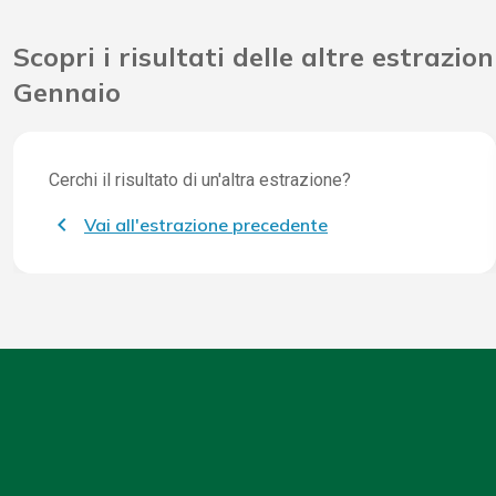
Scopri i risultati delle altre estrazion
Gennaio
Cerchi il risultato di un'altra estrazione?
Vai all'estrazione precedente