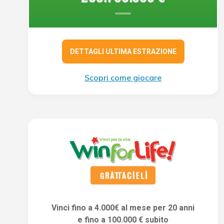
DETTAGLI ULTIMA ESTRAZIONE
Scopri come giocare
Vinci fino a 4.000€ al mese per 20 anni
e fino a 100.000 € subito