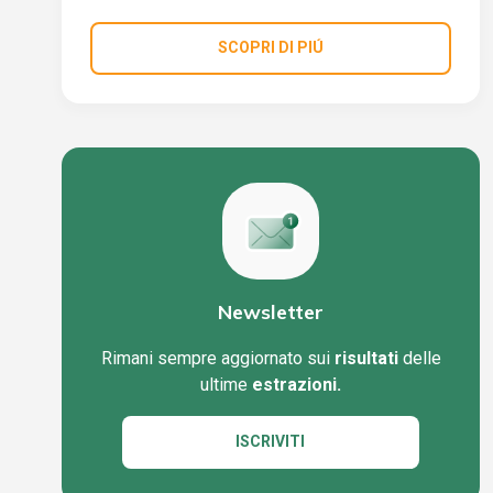
SCOPRI DI PIÚ
Newsletter
Rimani sempre aggiornato sui
risultati
delle
ultime
estrazioni.
ISCRIVITI