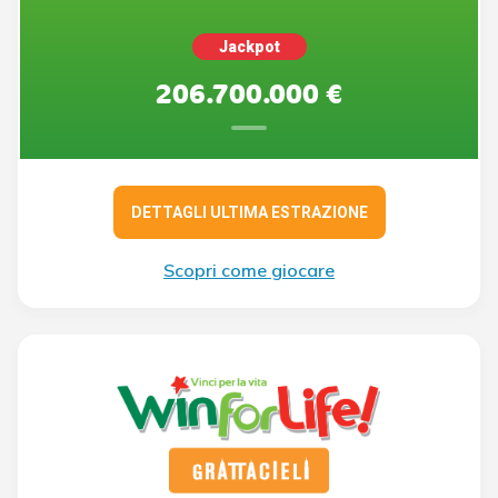
Jackpot
206.700.000 €
DETTAGLI ULTIMA ESTRAZIONE
Scopri come giocare