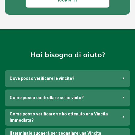
ISCRIVITI
Hai bisogno di aiuto?
Dove posso verificare le vincite?
Come posso controllare se ho vinto?
Come posso verificare se ho ottenuto una Vincita
Immediata?
Il terminale suonerà per segnalare una Vincita