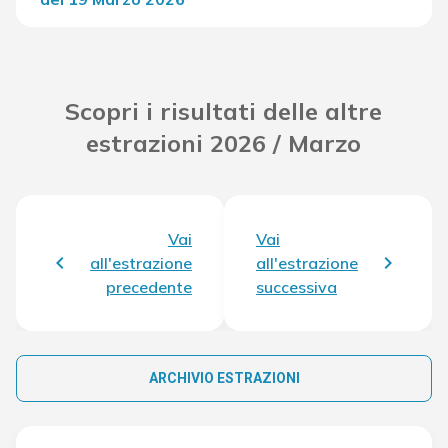
Del Concorso
36.649,60 €
Scopri i risultati delle altre
estrazioni 2026 / Marzo
Vai
Vai
all'estrazione
all'estrazione
precedente
successiva
ARCHIVIO ESTRAZIONI