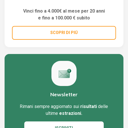
Vinci fino a 4.000€ al mese per 20 anni
e fino a 100.000 € subito
SCOPRI DI PIÚ
Newsletter
Rimani sempre aggiornato sui
risultati
delle
ultime
estrazioni.