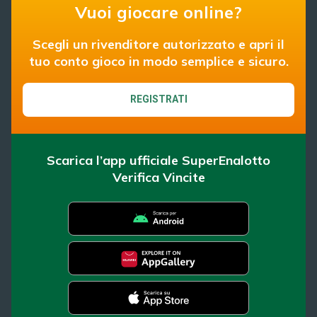
Vuoi giocare online?
Scegli un rivenditore autorizzato e apri il
tuo conto gioco in modo semplice e sicuro.
REGISTRATI
Scarica l’app ufficiale SuperEnalotto
Verifica Vincite
SuperEnalotto