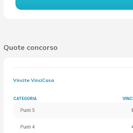
Quote concorso
Vincite VinciCasa
CATEGORIA
VINC
Punti 5
Punti 4