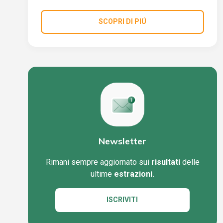
SCOPRI DI PIÚ
Newsletter
Rimani sempre aggiornato sui
risultati
delle
ultime
estrazioni.
ISCRIVITI