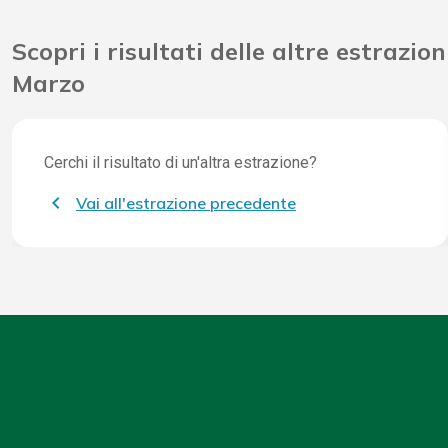
Scopri i risultati delle altre estrazion
Marzo
Cerchi il risultato di un'altra estrazione?
Vai all'estrazione precedente