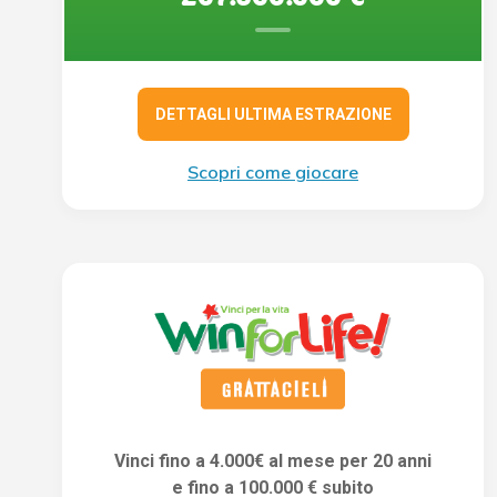
DETTAGLI ULTIMA ESTRAZIONE
Scopri come giocare
Vinci fino a 4.000€ al mese per 20 anni
e fino a 100.000 € subito