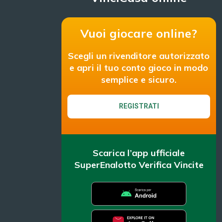
Vuoi giocare online?
Scegli un rivenditore autorizzato
e apri il tuo conto gioco in modo
semplice e sicuro.
REGISTRATI
Scarica l’app ufficiale
SuperEnalotto Verifica Vincite