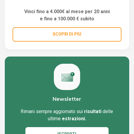
Vinci fino a 4.000€ al mese per 20 anni
e fino a 100.000 € subito
SCOPRI DI PIÚ
Newsletter
Rimani sempre aggiornato sui
risultati
delle
ultime
estrazioni.