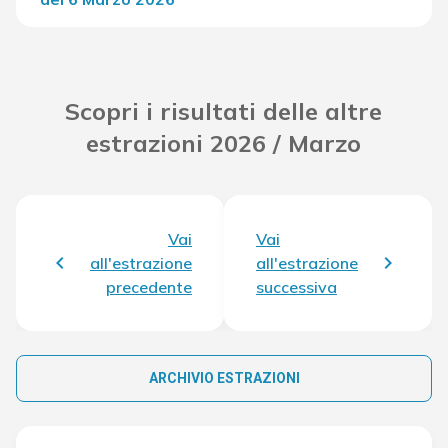
Del Concorso
36.834,20 €
Scopri i risultati delle altre
estrazioni 2026 / Marzo
Vai
Vai
all'estrazione
all'estrazione
precedente
successiva
ARCHIVIO ESTRAZIONI