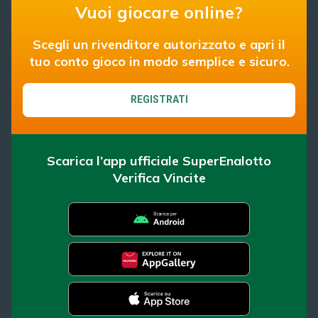
Vuoi giocare online?
Scegli un rivenditore autorizzato e apri il
tuo conto gioco in modo semplice e sicuro.
REGISTRATI
Scarica l’app ufficiale SuperEnalotto
Verifica Vincite
SuperEnalotto