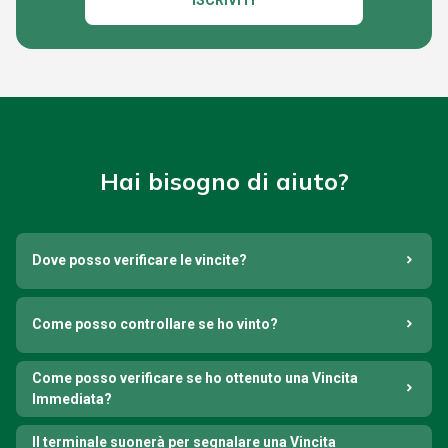
ISCRIVITI
Hai bisogno di aiuto?
Dove posso verificare le vincite?
Come posso controllare se ho vinto?
Come posso verificare se ho ottenuto una Vincita
Immediata?
Il terminale suonerà per segnalare una Vincita