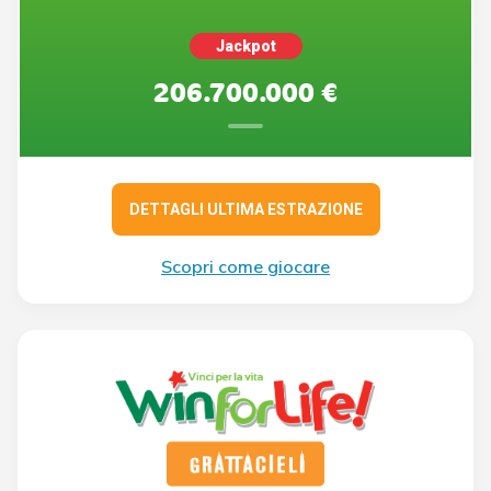
Jackpot
206.700.000 €
DETTAGLI ULTIMA ESTRAZIONE
Scopri come giocare