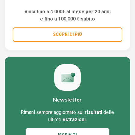
Vinci fino a 4.000€ al mese per 20 anni
e fino a 100.000 € subito
SCOPRI DI PIÚ
Newsletter
Rimani sempre aggiornato sui
risultati
delle
ultime
estrazioni.