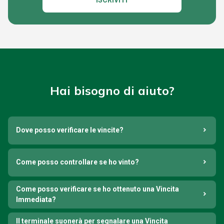
ISCRIVITI
Hai bisogno di aiuto?
Dove posso verificare le vincite?
Come posso controllare se ho vinto?
Come posso verificare se ho ottenuto una Vincita
Immediata?
Il terminale suonerà per segnalare una Vincita