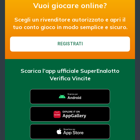
Vuoi giocare online?
Scegli un rivenditore autorizzato e apri il
tuo conto gioco in modo semplice e sicuro.
REGISTRATI
Scarica l’app ufficiale SuperEnalotto
Verifica Vincite
SuperEnalotto