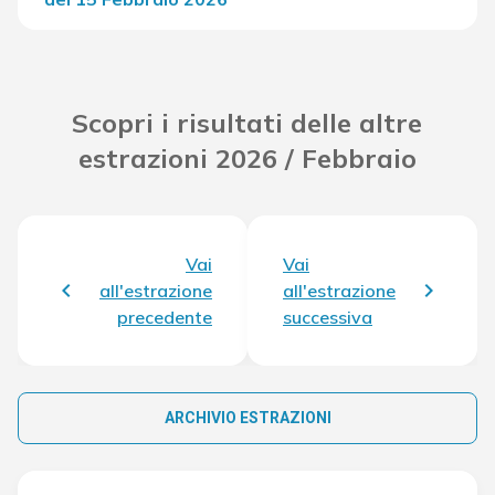
Del Concorso
24.007,10 €
Scopri i risultati delle altre
estrazioni 2026 / Febbraio
Vai
Vai
all'estrazione
all'estrazione
precedente
successiva
ARCHIVIO ESTRAZIONI