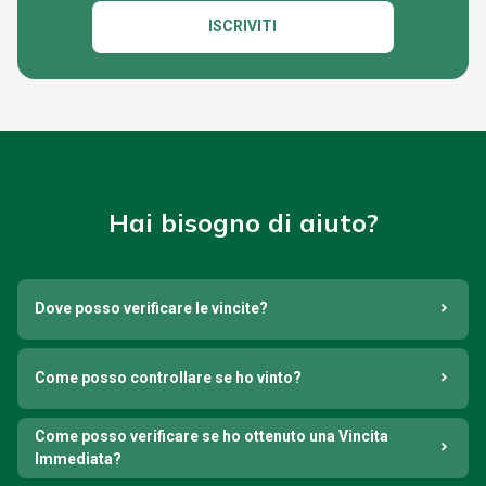
ISCRIVITI
Hai bisogno di aiuto?
Dove posso verificare le vincite?
Come posso controllare se ho vinto?
Come posso verificare se ho ottenuto una Vincita
Immediata?