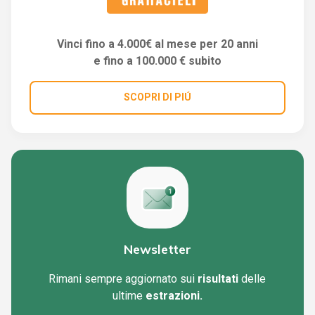
Vinci fino a 4.000€ al mese per 20 anni
e fino a 100.000 € subito
SCOPRI DI PIÚ
Newsletter
Rimani sempre aggiornato sui
risultati
delle
ultime
estrazioni.