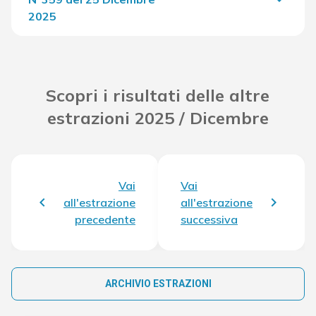
2025
Del Concorso
16.868,80 €
Scopri i risultati delle altre
estrazioni 2025 / Dicembre
Vai
Vai
all'estrazione
all'estrazione
precedente
successiva
ARCHIVIO ESTRAZIONI