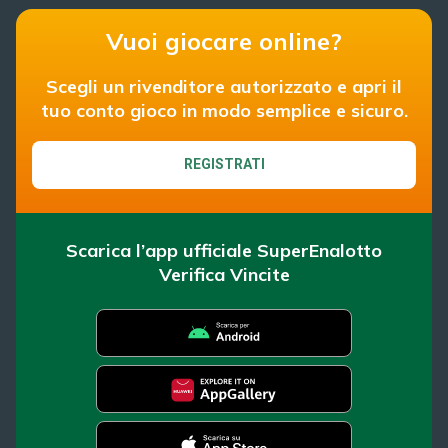
Vuoi giocare online?
Scegli un rivenditore autorizzato e apri il
tuo conto gioco in modo semplice e sicuro.
REGISTRATI
Scarica l’app ufficiale SuperEnalotto
Verifica Vincite
SuperEnalotto