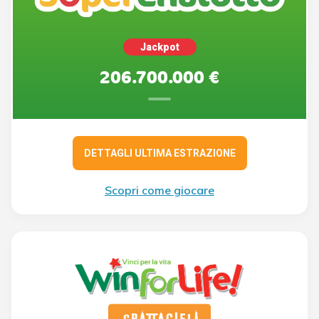
Jackpot
206.700.000 €
DETTAGLI ULTIMA ESTRAZIONE
Scopri come giocare