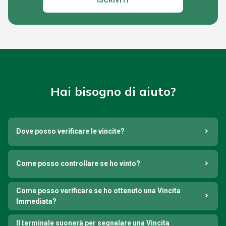
ISCRIVITI
Hai bisogno di aiuto?
Dove posso verificare le vincite?
Come posso controllare se ho vinto?
Come posso verificare se ho ottenuto una Vincita
Immediata?
Il terminale suonerà per segnalare una Vincita