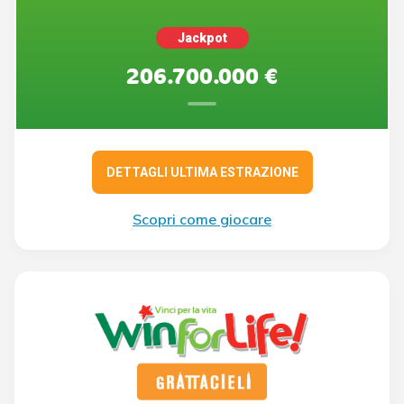
Jackpot
206.700.000 €
DETTAGLI ULTIMA ESTRAZIONE
Scopri come giocare