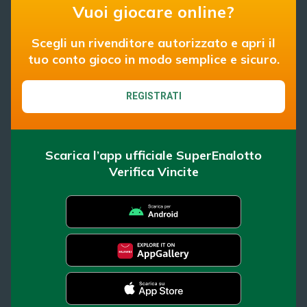
Vuoi giocare online?
Scegli un rivenditore autorizzato e apri il
tuo conto gioco in modo semplice e sicuro.
REGISTRATI
Scarica l’app ufficiale SuperEnalotto
Verifica Vincite
SuperEnalotto