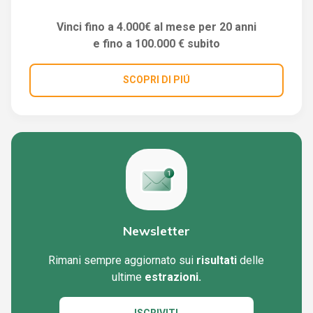
Vinci fino a 4.000€ al mese per 20 anni
e fino a 100.000 € subito
SCOPRI DI PIÚ
Newsletter
Rimani sempre aggiornato sui
risultati
delle
ultime
estrazioni.