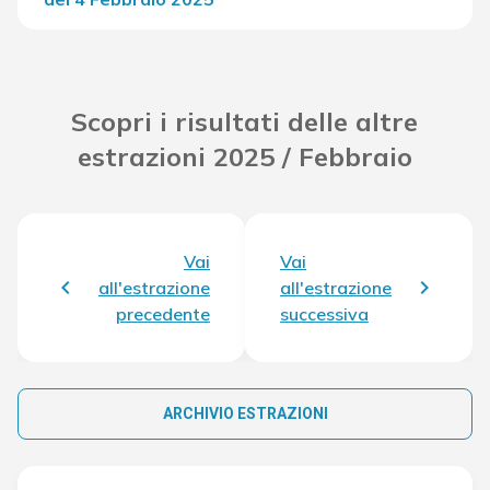
Del Concorso
37.793,60 €
Scopri i risultati delle altre
estrazioni 2025 / Febbraio
Vai
Vai
all'estrazione
all'estrazione
precedente
successiva
ARCHIVIO ESTRAZIONI