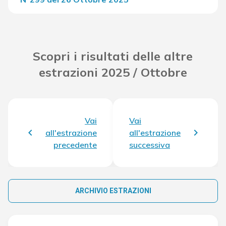
Del Concorso
23.088,00 €
Scopri i risultati delle altre
estrazioni 2025 / Ottobre
Vai
Vai
all'estrazione
all'estrazione
precedente
successiva
ARCHIVIO ESTRAZIONI