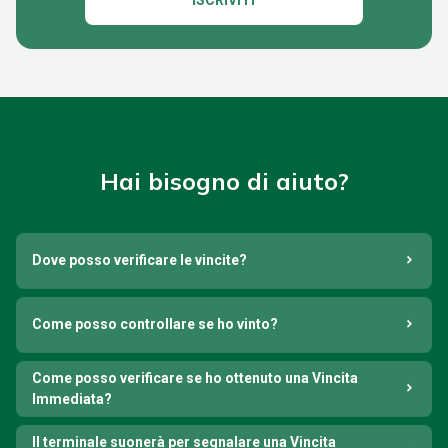
ISCRIVITI
Hai bisogno di aiuto?
Dove posso verificare le vincite?
Come posso controllare se ho vinto?
Come posso verificare se ho ottenuto una Vincita
Immediata?
Il terminale suonerà per segnalare una Vincita