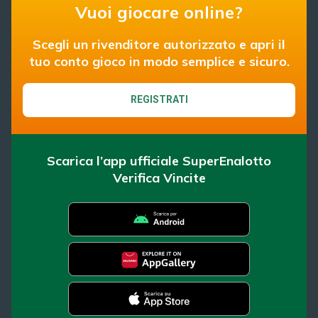
Vuoi giocare online?
Scegli un rivenditore autorizzato e apri il
tuo conto gioco in modo semplice e sicuro.
REGISTRATI
Scarica l’app ufficiale SuperEnalotto
Verifica Vincite
SuperEnalotto