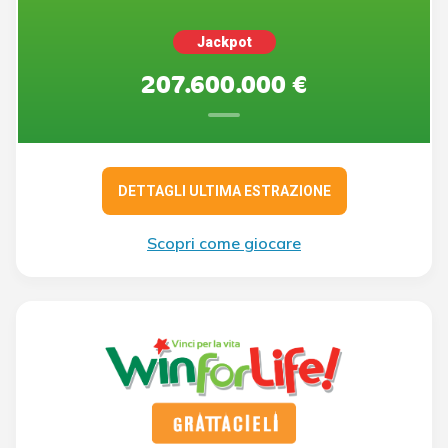
Jackpot
207.600.000 €
DETTAGLI ULTIMA ESTRAZIONE
Scopri come giocare