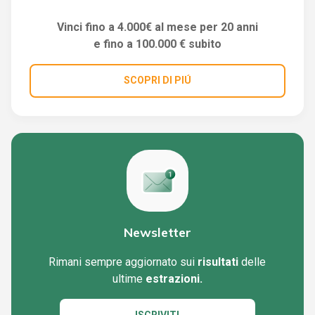
Vinci fino a 4.000€ al mese per 20 anni
e fino a 100.000 € subito
SCOPRI DI PIÚ
Newsletter
Rimani sempre aggiornato sui
risultati
delle
ultime
estrazioni.