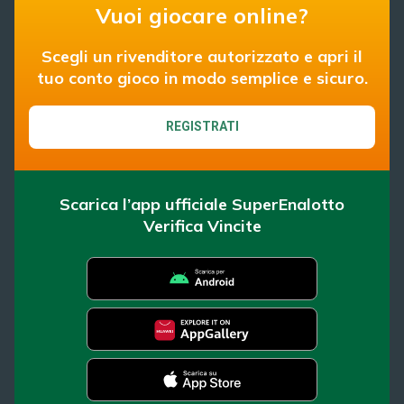
Vuoi giocare online?
Scegli un rivenditore autorizzato e apri il
tuo conto gioco in modo semplice e sicuro.
REGISTRATI
Scarica l’app ufficiale SuperEnalotto
Verifica Vincite
SuperEnalotto