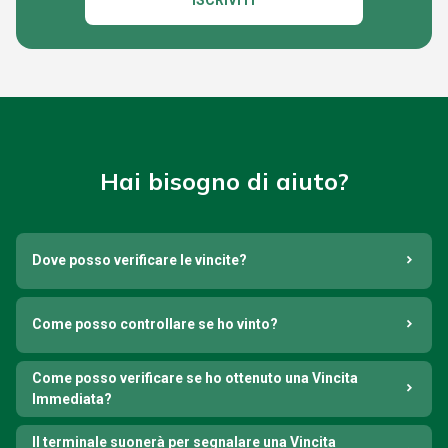
ISCRIVITI
Hai bisogno di aiuto?
Dove posso verificare le vincite?
Come posso controllare se ho vinto?
Come posso verificare se ho ottenuto una Vincita
Immediata?
Il terminale suonerà per segnalare una Vincita