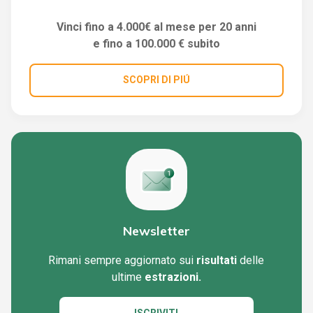
Vinci fino a 4.000€ al mese per 20 anni
e fino a 100.000 € subito
SCOPRI DI PIÚ
Newsletter
Rimani sempre aggiornato sui
risultati
delle
ultime
estrazioni.