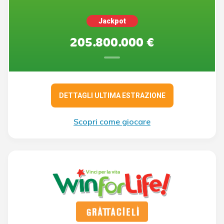
Jackpot
205.800.000 €
DETTAGLI ULTIMA ESTRAZIONE
Scopri come giocare