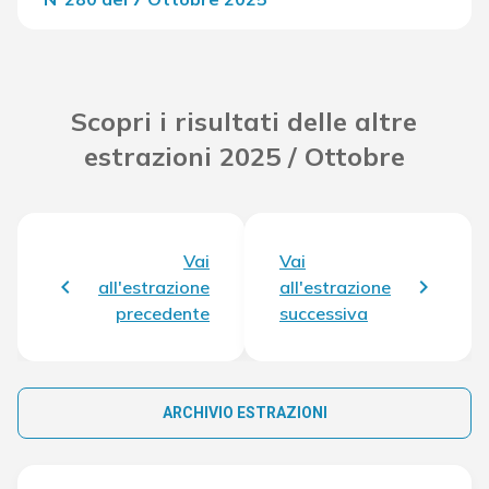
Del Concorso
36.121,80 €
Scopri i risultati delle altre
estrazioni 2025 / Ottobre
Vai
Vai
all'estrazione
all'estrazione
precedente
successiva
ARCHIVIO ESTRAZIONI