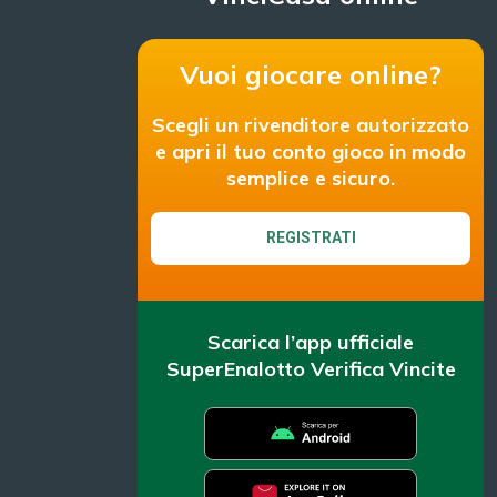
Vuoi giocare online?
Scegli un rivenditore autorizzato
e apri il tuo conto gioco in modo
semplice e sicuro.
REGISTRATI
Scarica l’app ufficiale
SuperEnalotto Verifica Vincite