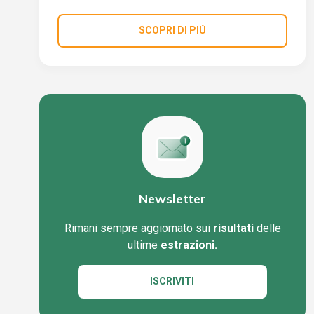
SCOPRI DI PIÚ
Newsletter
Rimani sempre aggiornato sui
risultati
delle
ultime
estrazioni.
ISCRIVITI