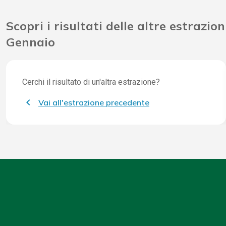
Scopri i risultati delle altre estrazion
Gennaio
Cerchi il risultato di un'altra estrazione?
Vai all'estrazione precedente