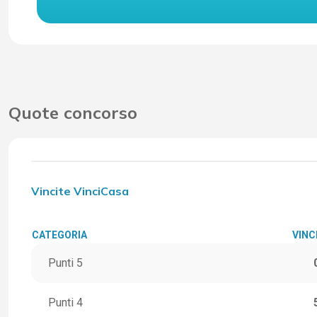
Quote concorso
Vincite VinciCasa
CATEGORIA
VINC
Punti 5
Punti 4