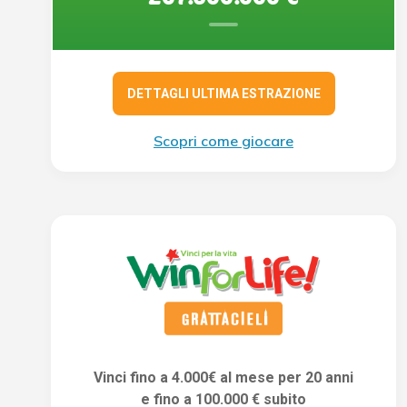
DETTAGLI ULTIMA ESTRAZIONE
Scopri come giocare
Vinci fino a 4.000€ al mese per 20 anni
e fino a 100.000 € subito