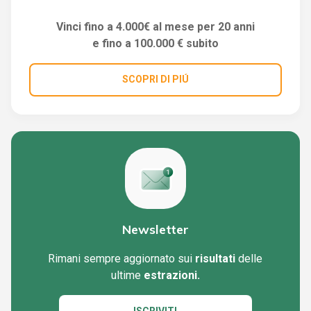
Vinci fino a 4.000€ al mese per 20 anni
e fino a 100.000 € subito
SCOPRI DI PIÚ
Newsletter
Rimani sempre aggiornato sui
risultati
delle
ultime
estrazioni.