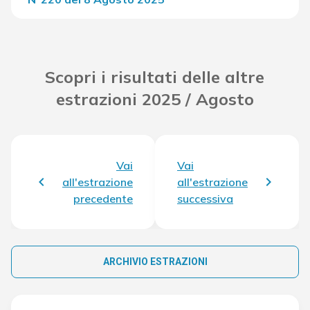
Del Concorso
33.062,90 €
Scopri i risultati delle altre
estrazioni 2025 / Agosto
Vai
Vai
all'estrazione
all'estrazione
precedente
successiva
ARCHIVIO ESTRAZIONI