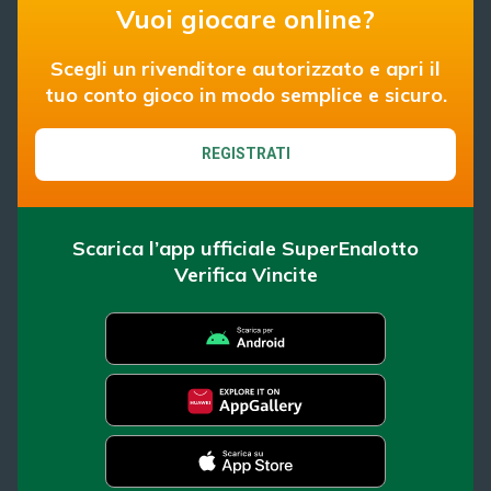
Vuoi giocare online?
Scegli un rivenditore autorizzato e apri il
tuo conto gioco in modo semplice e sicuro.
REGISTRATI
Scarica l’app ufficiale SuperEnalotto
Verifica Vincite
SuperEnalotto