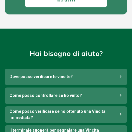
ISCRIVITI
Hai bisogno di aiuto?
Dove posso verificare le vincite?
Come posso controllare se ho vinto?
Come posso verificare se ho ottenuto una Vincita
Immediata?
Il terminale suonerà per segnalare una Vincita