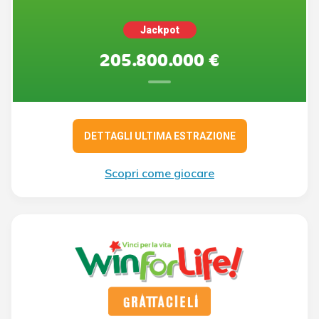
Jackpot
205.800.000 €
DETTAGLI ULTIMA ESTRAZIONE
Scopri come giocare