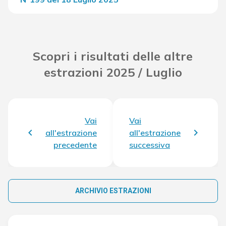
Del Concorso
33.884,50 €
Scopri i risultati delle altre
estrazioni 2025 / Luglio
Vai
Vai
all'estrazione
all'estrazione
precedente
successiva
ARCHIVIO ESTRAZIONI