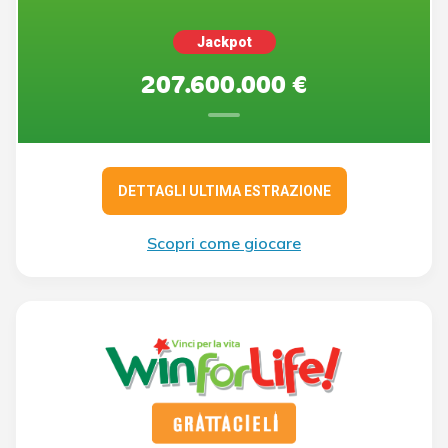
Jackpot
207.600.000 €
DETTAGLI ULTIMA ESTRAZIONE
Scopri come giocare