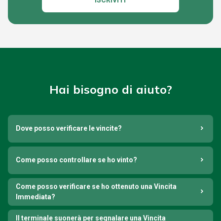
ISCRIVITI
Hai bisogno di aiuto?
Dove posso verificare le vincite?
Come posso controllare se ho vinto?
Come posso verificare se ho ottenuto una Vincita
Immediata?
Il terminale suonerà per segnalare una Vincita