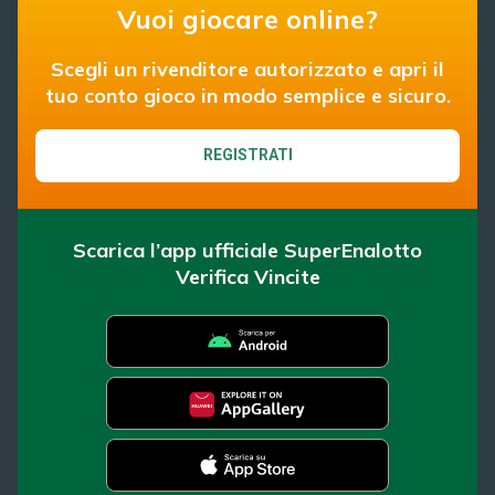
Vuoi giocare online?
Scegli un rivenditore autorizzato e apri il
tuo conto gioco in modo semplice e sicuro.
REGISTRATI
Scarica l’app ufficiale SuperEnalotto
Verifica Vincite
SuperEnalotto