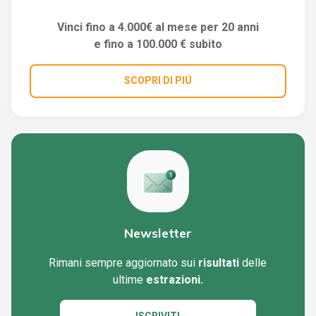
Vinci fino a 4.000€ al mese per 20 anni
e fino a 100.000 € subito
SCOPRI DI PIÚ
Newsletter
Rimani sempre aggiornato sui
risultati
delle
ultime
estrazioni.