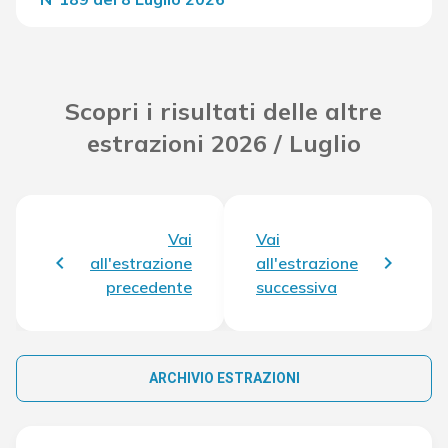
Del Concorso
29.282,50 €
Scopri i risultati delle altre
estrazioni 2026 / Luglio
Vai
Vai
all'estrazione
all'estrazione
precedente
successiva
ARCHIVIO ESTRAZIONI