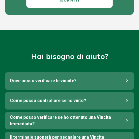
ISCRIVITI
Hai bisogno di aiuto?
Dove posso verificare le vincite?
Come posso controllare se ho vinto?
Come posso verificare se ho ottenuto una Vincita
Immediata?
Il terminale suonerà per segnalare una Vincita