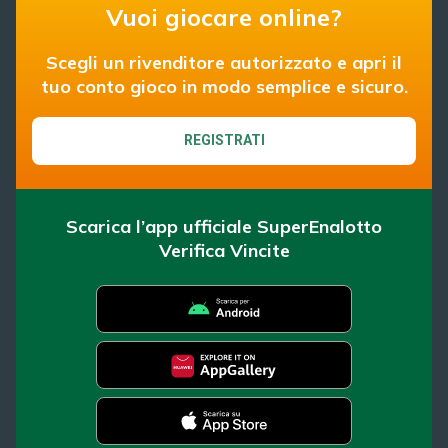
Vuoi giocare online?
Scegli un rivenditore autorizzato e apri il
tuo conto gioco in modo semplice e sicuro.
REGISTRATI
Scarica l’app ufficiale SuperEnalotto
Verifica Vincite
SuperEnalotto