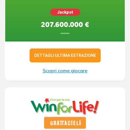
Jackpot
207.600.000 €
DETTAGLI ULTIMA ESTRAZIONE
Scopri come giocare