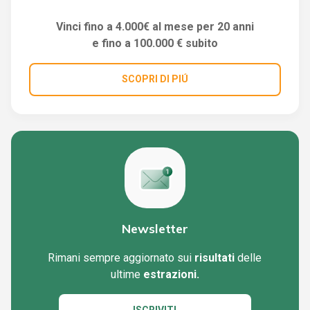
Vinci fino a 4.000€ al mese per 20 anni
e fino a 100.000 € subito
SCOPRI DI PIÚ
Newsletter
Rimani sempre aggiornato sui
risultati
delle
ultime
estrazioni.