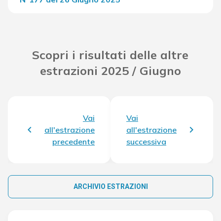
Del Concorso
33.033,00 €
Scopri i risultati delle altre
estrazioni 2025 / Giugno
Vai
Vai
all'estrazione
all'estrazione
precedente
successiva
ARCHIVIO ESTRAZIONI