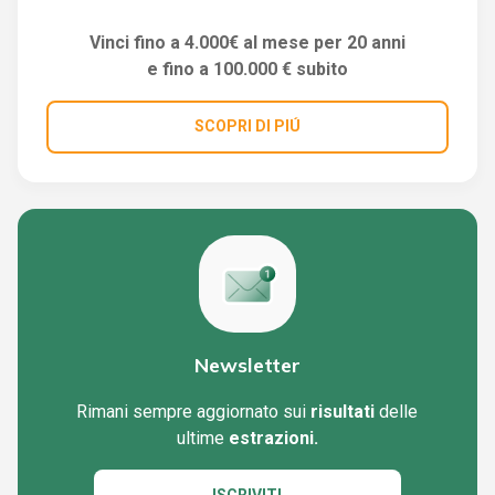
Vinci fino a 4.000€ al mese per 20 anni
e fino a 100.000 € subito
SCOPRI DI PIÚ
Newsletter
Rimani sempre aggiornato sui
risultati
delle
ultime
estrazioni.