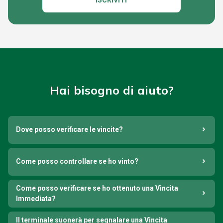
ISCRIVITI
Hai bisogno di aiuto?
Dove posso verificare le vincite?
Come posso controllare se ho vinto?
Come posso verificare se ho ottenuto una Vincita
Immediata?
Il terminale suonerà per segnalare una Vincita