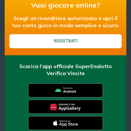
Vuoi giocare online?
Scegli un rivenditore autorizzato e apri il
tuo conto gioco in modo semplice e sicuro.
REGISTRATI
Scarica l’app ufficiale SuperEnalotto
Verifica Vincite
SuperEnalotto