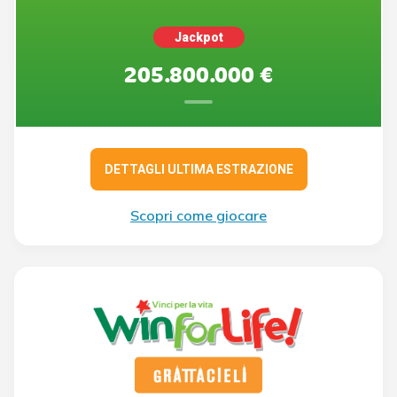
Jackpot
205.800.000 €
DETTAGLI ULTIMA ESTRAZIONE
Scopri come giocare