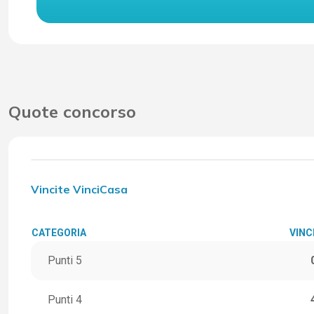
Quote concorso
Vincite VinciCasa
CATEGORIA
VINC
Punti 5
Punti 4