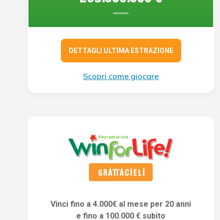
DETTAGLI ULTIMA ESTRAZIONE
Scopri come giocare
Vinci fino a 4.000€ al mese per 20 anni
e fino a 100.000 € subito