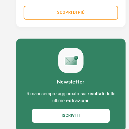
SCOPRI DI PIÚ
Newsletter
Rimani sempre aggiornato sui
risultati
delle
ultime
estrazioni.
ISCRIVITI