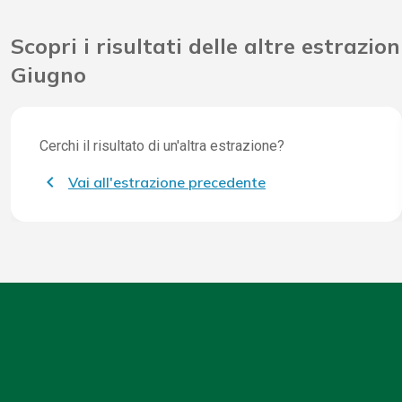
Scopri i risultati delle altre estrazion
Giugno
Cerchi il risultato di un'altra estrazione?
Vai all'estrazione precedente