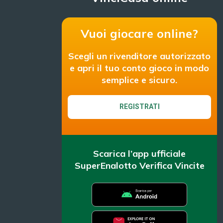
Vuoi giocare online?
Scegli un rivenditore autorizzato
e apri il tuo conto gioco in modo
semplice e sicuro.
REGISTRATI
Scarica l’app ufficiale
SuperEnalotto Verifica Vincite