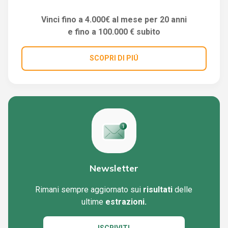
Vinci fino a 4.000€ al mese per 20 anni
e fino a 100.000 € subito
SCOPRI DI PIÚ
Newsletter
Rimani sempre aggiornato sui
risultati
delle
ultime
estrazioni.