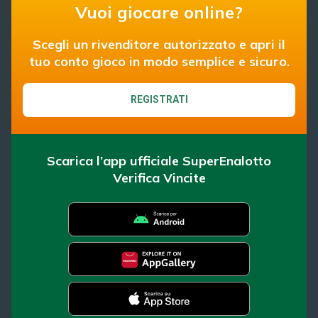
Vuoi giocare online?
Scegli un rivenditore autorizzato e apri il
tuo conto gioco in modo semplice e sicuro.
REGISTRATI
Scarica l’app ufficiale SuperEnalotto
Verifica Vincite
SuperEnalotto