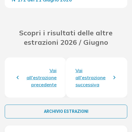
Del Concorso
21.288,80 €
Scopri i risultati delle altre
estrazioni 2026 / Giugno
Vai
Vai
all'estrazione
all'estrazione
precedente
successiva
ARCHIVIO ESTRAZIONI