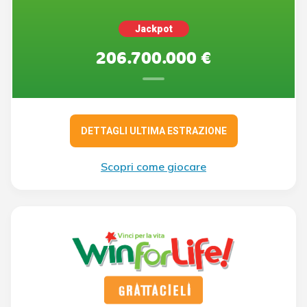
Jackpot
206.700.000 €
DETTAGLI ULTIMA ESTRAZIONE
Scopri come giocare