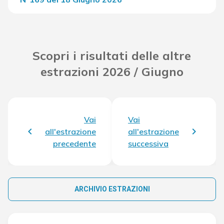
Del Concorso
33.521,80 €
Scopri i risultati delle altre
estrazioni 2026 / Giugno
Vai
Vai
all'estrazione
all'estrazione
precedente
successiva
ARCHIVIO ESTRAZIONI