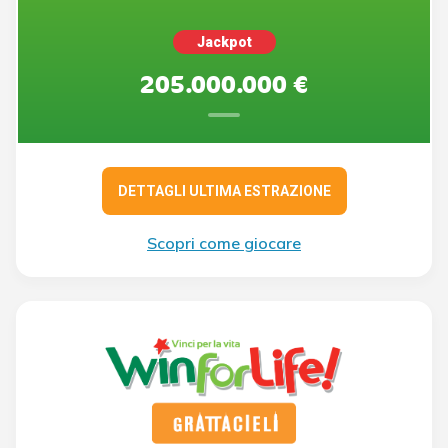
Jackpot
205.000.000 €
DETTAGLI ULTIMA ESTRAZIONE
Scopri come giocare