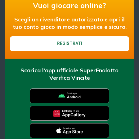
Vuoi giocare online?
Scegli un rivenditore autorizzato e apri il
tuo conto gioco in modo semplice e sicuro.
REGISTRATI
Scarica l’app ufficiale SuperEnalotto
Verifica Vincite
SuperEnalotto