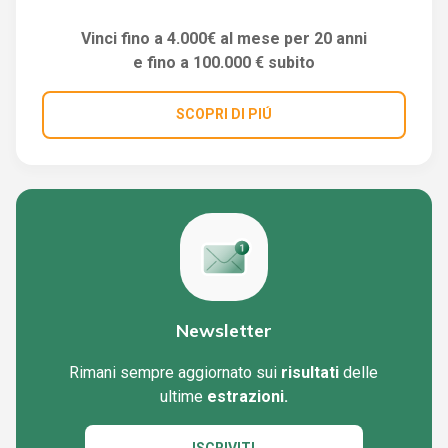
Vinci fino a 4.000€ al mese per 20 anni
e fino a 100.000 € subito
SCOPRI DI PIÚ
Newsletter
Rimani sempre aggiornato sui
risultati
delle
ultime
estrazioni.