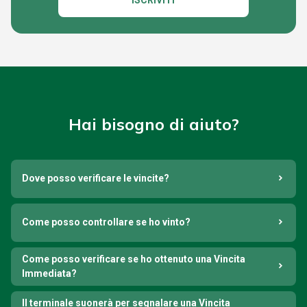
ISCRIVITI
Hai bisogno di aiuto?
Dove posso verificare le vincite?
Come posso controllare se ho vinto?
Come posso verificare se ho ottenuto una Vincita
Immediata?
Il terminale suonerà per segnalare una Vincita