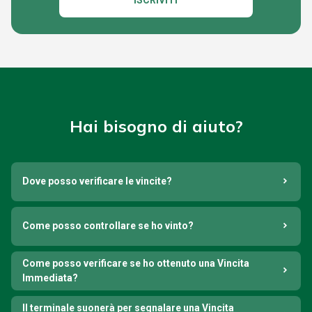
ISCRIVITI
Hai bisogno di aiuto?
Dove posso verificare le vincite?
Come posso controllare se ho vinto?
Come posso verificare se ho ottenuto una Vincita
Immediata?
Il terminale suonerà per segnalare una Vincita