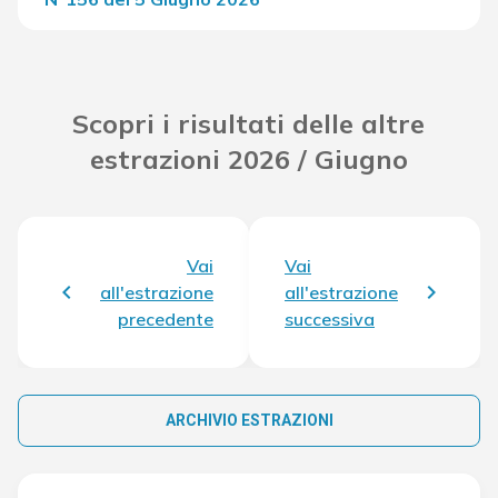
Del Concorso
34.908,90 €
Scopri i risultati delle altre
estrazioni 2026 / Giugno
Vai
Vai
all'estrazione
all'estrazione
precedente
successiva
ARCHIVIO ESTRAZIONI