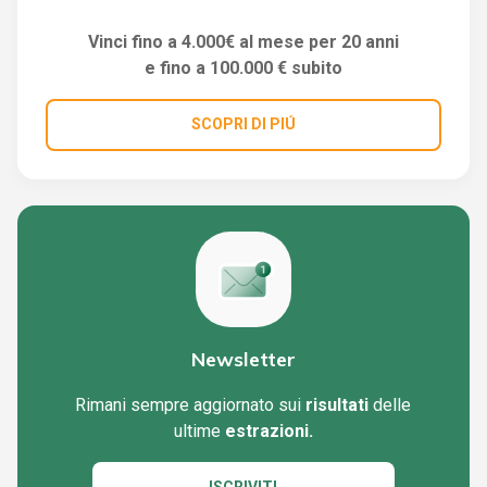
Vinci fino a 4.000€ al mese per 20 anni
e fino a 100.000 € subito
SCOPRI DI PIÚ
Newsletter
Rimani sempre aggiornato sui
risultati
delle
ultime
estrazioni.