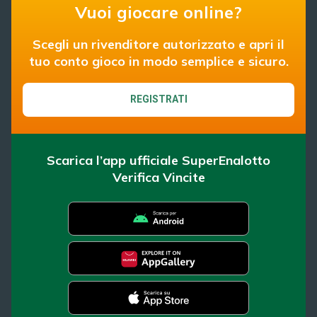
Vuoi giocare online?
Scegli un rivenditore autorizzato e apri il
tuo conto gioco in modo semplice e sicuro.
REGISTRATI
Scarica l’app ufficiale SuperEnalotto
Verifica Vincite
SuperEnalotto