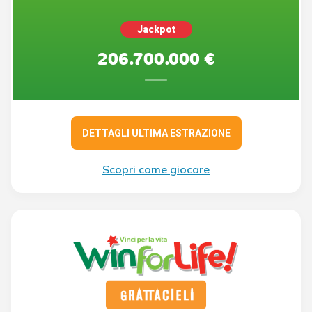
Jackpot
206.700.000 €
DETTAGLI ULTIMA ESTRAZIONE
Scopri come giocare