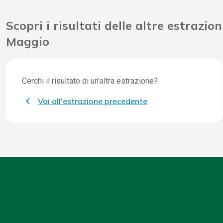
Scopri i risultati delle altre estrazion
Maggio
Cerchi il risultato di un'altra estrazione?
Vai all'estrazione precedente