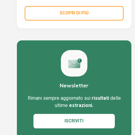
SCOPRI DI PIÚ
Newsletter
Rimani sempre aggiornato sui
risultati
delle
ultime
estrazioni.
ISCRIVITI