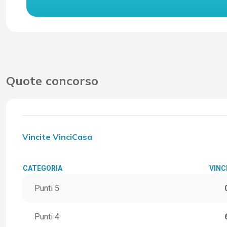
Quote concorso
Vincite VinciCasa
CATEGORIA
VINC
Punti 5
Punti 4