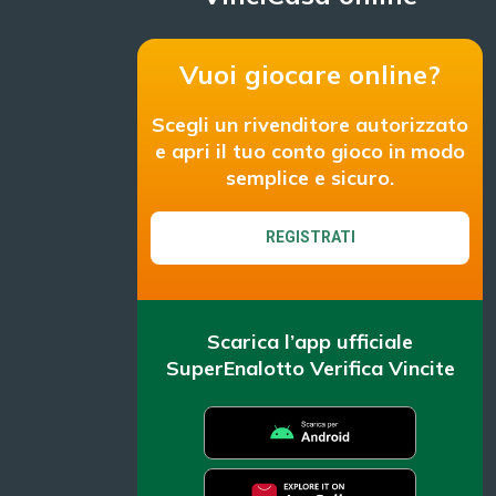
Vuoi giocare online?
Scegli un rivenditore autorizzato
e apri il tuo conto gioco in modo
semplice e sicuro.
REGISTRATI
Scarica l’app ufficiale
SuperEnalotto Verifica Vincite