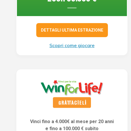
DETTAGLI ULTIMA ESTRAZIONE
Scopri come giocare
Vinci fino a 4.000€ al mese per 20 anni
e fino a 100.000 € subito