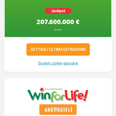
Jackpot
207.600.000 €
DETTAGLI ULTIMA ESTRAZIONE
Scopri come giocare