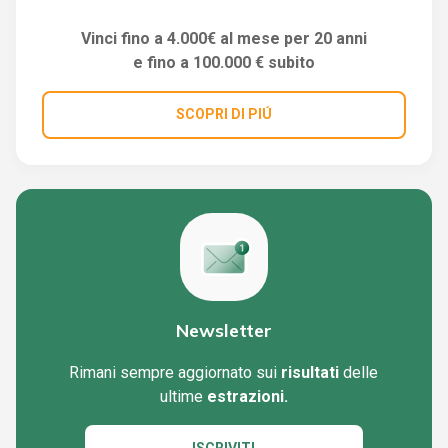
Vinci fino a 4.000€ al mese per 20 anni
e fino a 100.000 € subito
SCOPRI DI PIÚ
Newsletter
Rimani sempre aggiornato sui
risultati
delle
ultime
estrazioni.