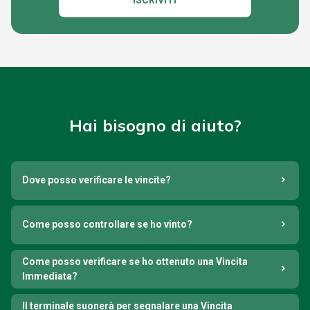
ISCRIVITI
Hai bisogno di aiuto?
Dove posso verificare le vincite?
Come posso controllare se ho vinto?
Come posso verificare se ho ottenuto una Vincita
Immediata?
Il terminale suonerà per segnalare una Vincita