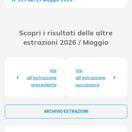
Del Concorso
33.391,80 €
Scopri i risultati delle altre
estrazioni 2026 / Maggio
Vai
Vai
all'estrazione
all'estrazione
precedente
successiva
ARCHIVIO ESTRAZIONI