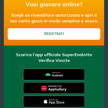
Vuoi giocare online?
Scegli un rivenditore autorizzato e apri il
tuo conto gioco in modo semplice e sicuro.
REGISTRATI
Scarica l’app ufficiale SuperEnalotto
Verifica Vincite
SuperEnalotto