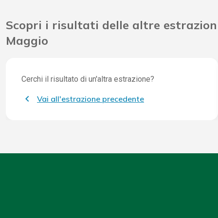
Scopri i risultati delle altre estrazion
Maggio
Cerchi il risultato di un'altra estrazione?
Vai all'estrazione precedente