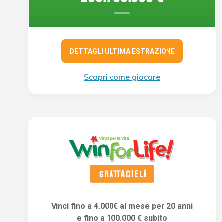
DETTAGLI ULTIMA ESTRAZIONE
Scopri come giocare
Vinci fino a 4.000€ al mese per 20 anni
e fino a 100.000 € subito