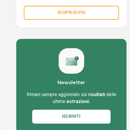
SCOPRI DI PIÚ
Newsletter
Rimani sempre aggiornato sui
risultati
delle
ultime
estrazioni.
ISCRIVITI