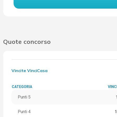
Quote concorso
Vincite VinciCasa
CATEGORIA
VINC
Punti 5
Punti 4
1