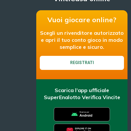
Vuoi giocare online?
Scegli un rivenditore autorizzato
e apri il tuo conto gioco in modo
semplice e sicuro.
REGISTRATI
Scarica l’app ufficiale
SuperEnalotto Verifica Vincite