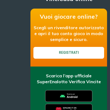
Vuoi giocare online?
Scegli un rivenditore autorizzato
e apri il tuo conto gioco in modo
semplice e sicuro.
REGISTRATI
Scarica l’app ufficiale
SuperEnalotto Verifica Vincite