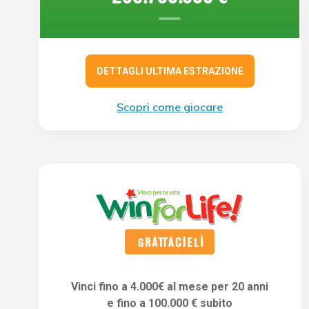
DETTAGLI ULTIMA ESTRAZIONE
Scopri come giocare
Vinci fino a 4.000€ al mese per 20 anni
e fino a 100.000 € subito