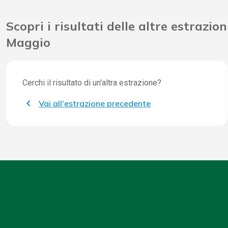
Scopri i risultati delle altre estrazion
Maggio
Cerchi il risultato di un'altra estrazione?
Vai all'estrazione precedente