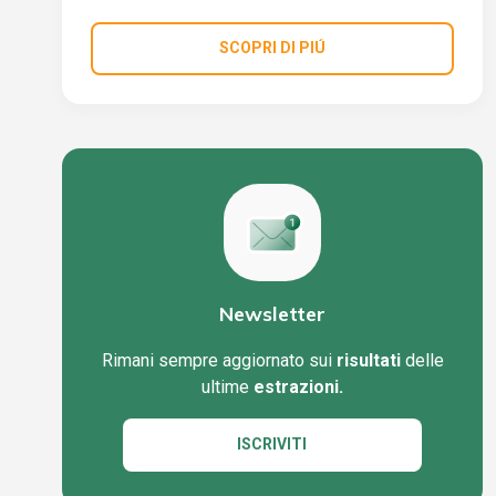
SCOPRI DI PIÚ
Newsletter
Rimani sempre aggiornato sui
risultati
delle
ultime
estrazioni.
ISCRIVITI