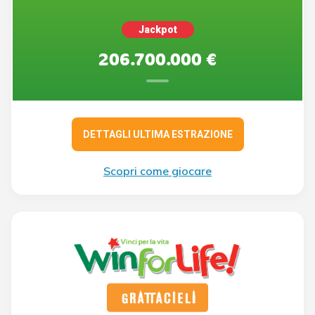
Jackpot
206.700.000 €
DETTAGLI ULTIMA ESTRAZIONE
Scopri come giocare