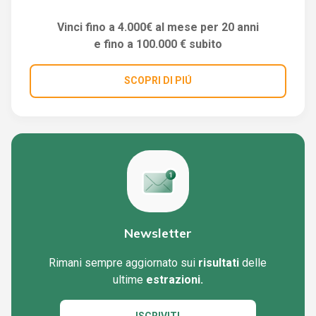
Vinci fino a 4.000€ al mese per 20 anni
e fino a 100.000 € subito
SCOPRI DI PIÚ
Newsletter
Rimani sempre aggiornato sui
risultati
delle
ultime
estrazioni.