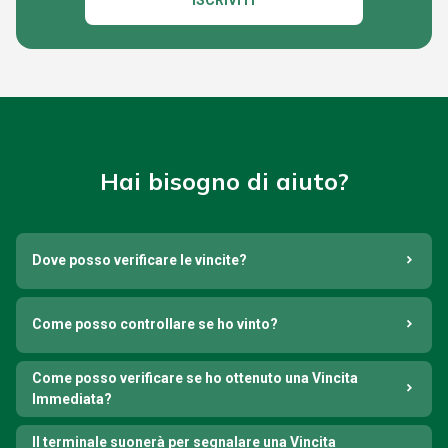
ISCRIVITI
Hai bisogno di aiuto?
Dove posso verificare le vincite?
Come posso controllare se ho vinto?
Come posso verificare se ho ottenuto una Vincita
Immediata?
Il terminale suonerà per segnalare una Vincita