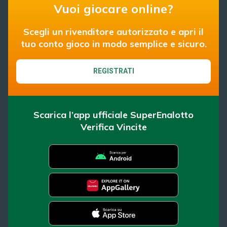
Vuoi giocare online?
Scegli un rivenditore autorizzato e apri il
tuo conto gioco in modo semplice e sicuro.
REGISTRATI
Scarica l’app ufficiale SuperEnalotto
Verifica Vincite
SuperEnalotto