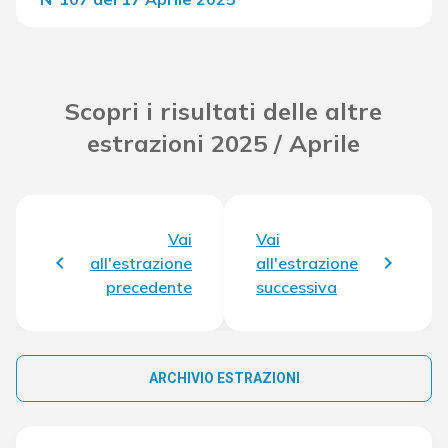
Del Concorso
35.673,30 €
Scopri i risultati delle altre
estrazioni 2025 / Aprile
Vai
Vai
all'estrazione
all'estrazione
precedente
successiva
ARCHIVIO ESTRAZIONI